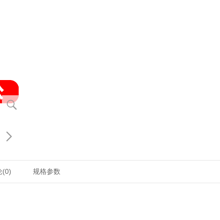


(0)
规格参数