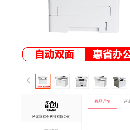

商品详情
评论
哈尔滨福创科技有限公司