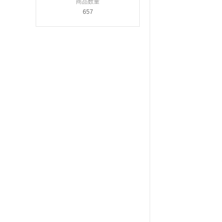
商品数量
657