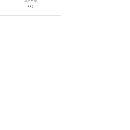
商品数量
657