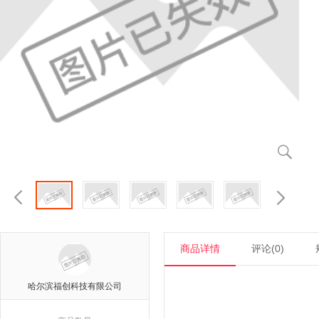



商品详情
评论(0)
哈尔滨福创科技有限公司