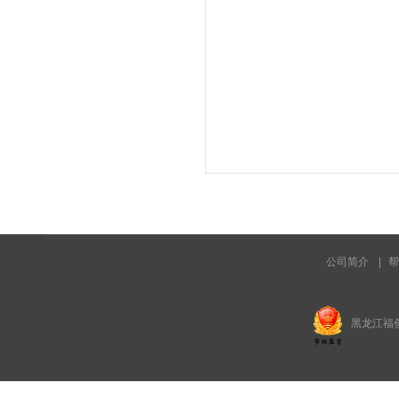
公司简介
|
帮
黑龙江福