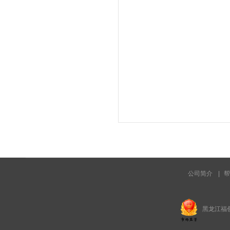
公司简介
|
帮
黑龙江福