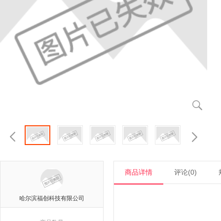



商品详情
评论(0)
哈尔滨福创科技有限公司