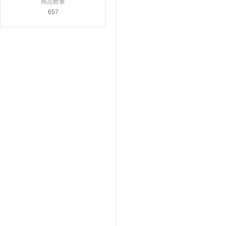
商品数量
657