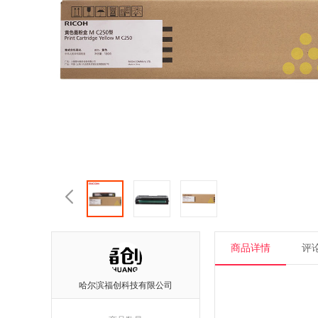

商品详情
评论
哈尔滨福创科技有限公司