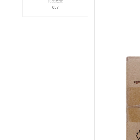
商品数量
657