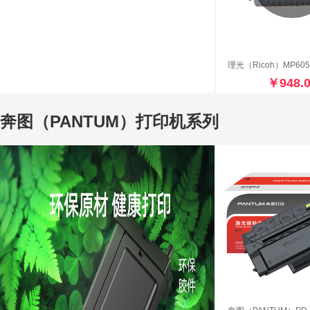
￥948.
奔图（PANTUM）打印机系列