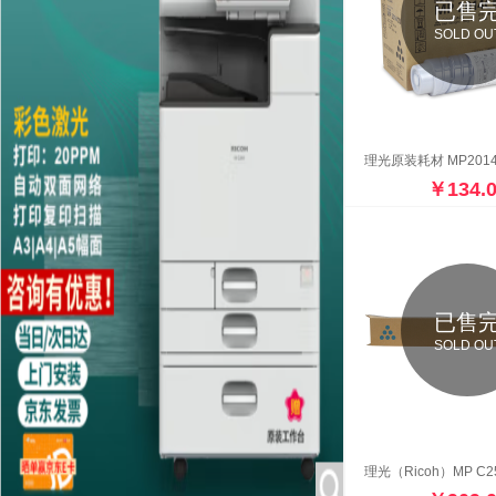
已售
SOLD OU
￥134.
已售
SOLD OU