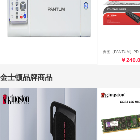
￥240.
金士顿品牌商品