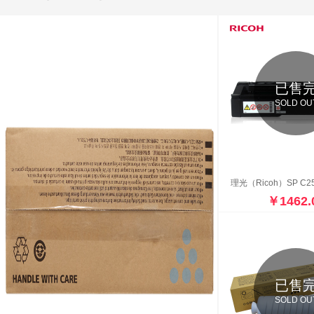
已售
SOLD OU
￥1462.
已售
SOLD OU