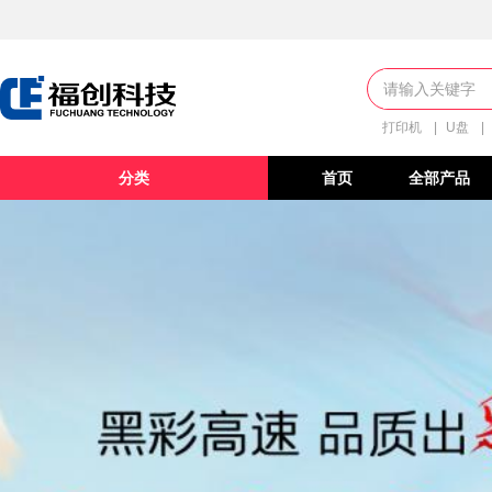
打印机
|
U盘
|
分类
首页
全部产品